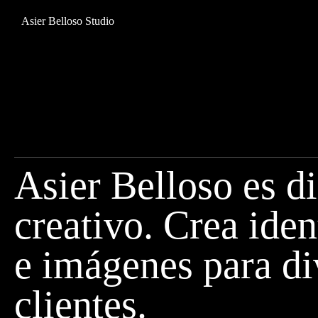
Asier Belloso Studio
Asier Belloso es d
creativo. Crea iden
e imágenes para di
clientes.