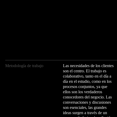
Metodología de trabajo
Las necesidades de los clientes
son el centro. El trabajo es
colaborativo, tanto en el día a
día en el estudio, como en los
procesos conjuntos, ya que
ellos son los verdaderos
conocedores del negocio. Las
conversaciones y discusiones
son esenciales, las grandes
ideas surgen a través de un