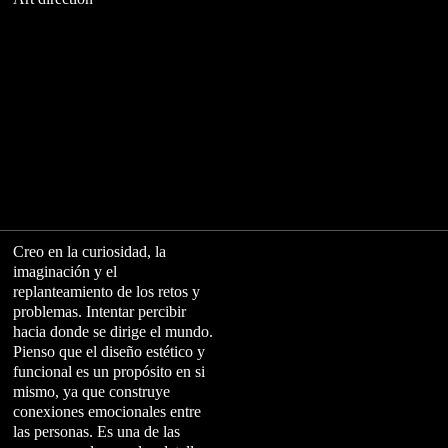
Creo en la curiosidad, la
imaginación y el
replanteamiento de los retos y
problemas. Intentar percibir
hacia donde se dirige el mundo.
Pienso que el diseño estético y
funcional es un propósito en si
mismo, ya que construye
conexiones emocionales entre
las personas. Es una de las