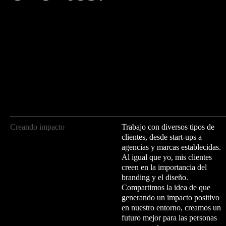
Creando impacto
Trabajo con diversos tipos de
clientes, desde start-ups a
agencias y marcas establecidas.
Al igual que yo, mis clientes
creen en la importancia del
branding y el diseño.
Compartimos la idea de que
generando un impacto positivo
en nuestro entorno, creamos un
futuro mejor para las personas