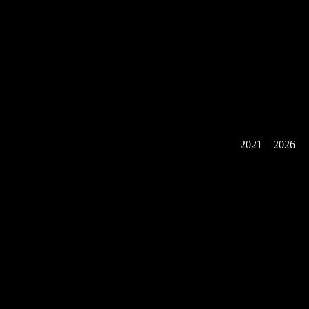
2021 – 2026