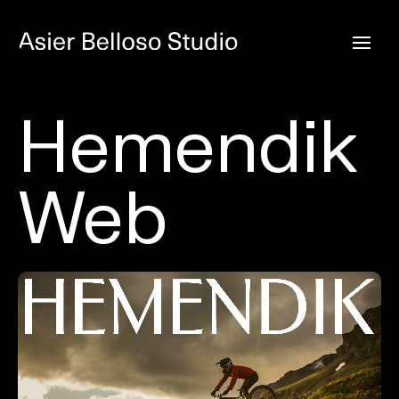
Hemendik
Web