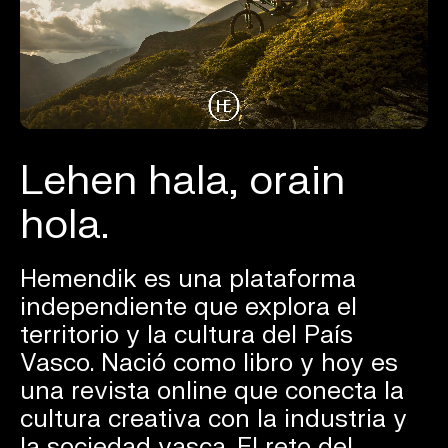
Lehen hala, orain
hola.
Hemendik es una plataforma
independiente que explora el
territorio y la cultura del País
Vasco. Nació como libro y hoy es
una revista online que conecta la
cultura creativa con la industria y
la sociedad vasca. El reto del