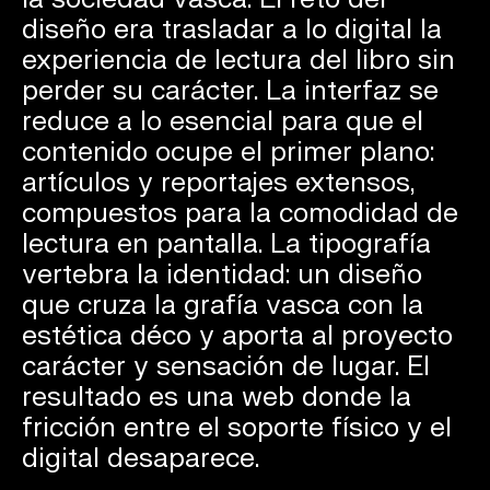
diseño era trasladar a lo digital la
experiencia de lectura del libro sin
perder su carácter. La interfaz se
reduce a lo esencial para que el
contenido ocupe el primer plano:
artículos y reportajes extensos,
compuestos para la comodidad de
lectura en pantalla. La tipografía
vertebra la identidad: un diseño
que cruza la grafía vasca con la
estética déco y aporta al proyecto
carácter y sensación de lugar. El
resultado es una web donde la
fricción entre el soporte físico y el
digital desaparece.