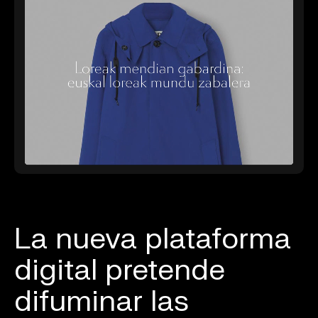
La nueva plataforma
digital pretende
difuminar las