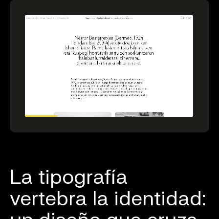
La tipografía
vertebra la identidad: