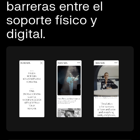
barreras entre el
soporte físico y
digital.