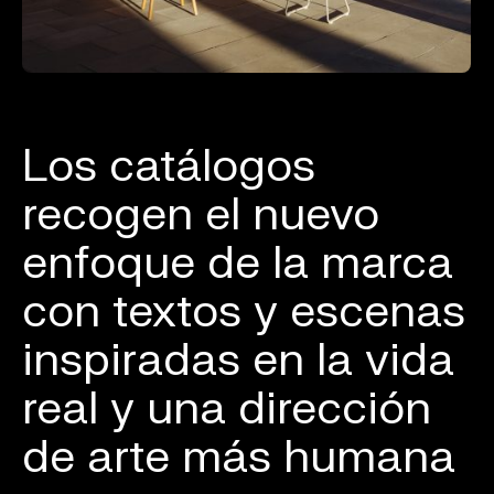
Los catálogos
recogen el nuevo
enfoque de la marca
con textos y escenas
inspiradas en la vida
real y una dirección
de arte más humana