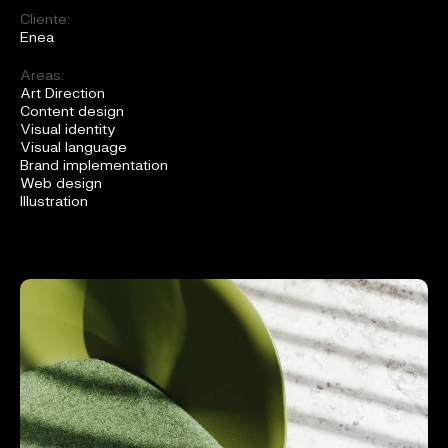
Cliente:
Enea
Areas:
Art Direction
Content design
Visual identity
Visual language
Brand implementation
Web design
Illustration