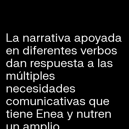
La narrativa apoyada
en diferentes verbos
dan respuesta a las
múltiples
necesidades
comunicativas que
tiene Enea y nutren
un amplio