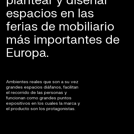
espacios en las
ferias de mobiliario
más importantes de
Europa.
Ambientes reales que son a su vez
grandes espacios diáfanos, facilitan
el recorrido de las personas y
funcionan como grandes puntos
expositivos en los cuales la marca y
el producto son los protagonistas.