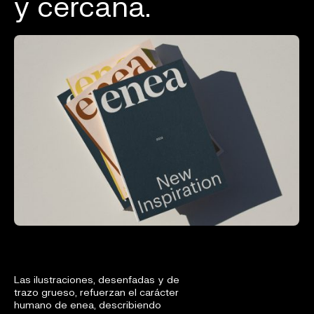
y cercana.
Las ilustraciones, desenfadas y de
trazo grueso, refuerzan el carácter
humano de enea, describiendo