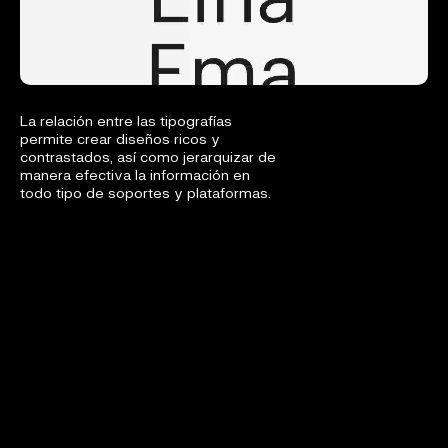
La relación entre las tipografías
permite crear diseños ricos y
contrastados, así como jerarquizar de
manera efectiva la información en
todo tipo de soportes y plataformas.