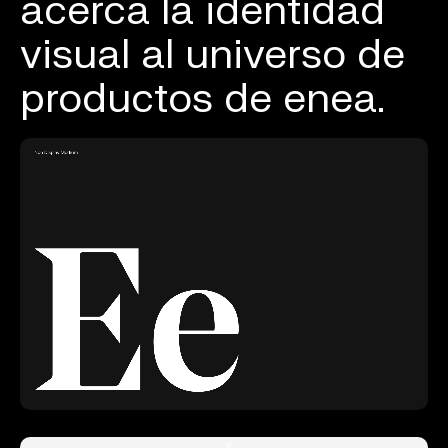
acerca la identidad
visual al universo de
productos de enea.