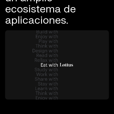
ecosistema de
aplicaciones.