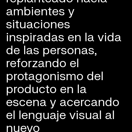
ambientes y
situaciones
inspiradas en la vida
de las personas,
reforzando el
protagonismo del
producto en la
escena y acercando
el lenguaje visual al
nuevo