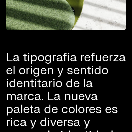
La tipografía refuerza
el origen y sentido
identitario de la
marca. La nueva
paleta de colores es
rica y diversa y