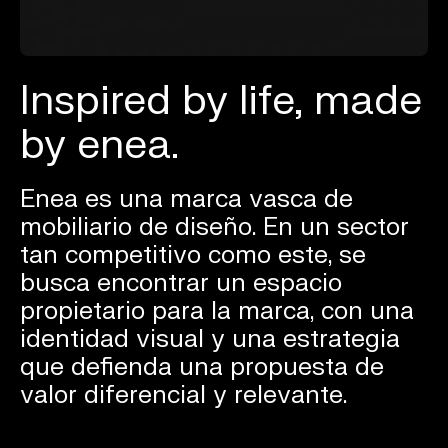
Inspired by life, made
by enea.
Enea es una marca vasca de
mobiliario de diseño. En un sector
tan competitivo como este, se
busca encontrar un espacio
propietario para la marca, con una
identidad visual y una estrategia
que defienda una propuesta de
valor diferencial y relevante.