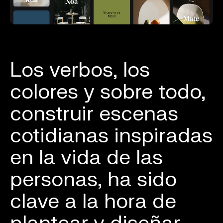
Los verbos, los
colores y sobre todo,
construir escenas
cotidianas inspiradas
en la vida de las
personas, ha sido
clave a la hora de
plantear y diseñar