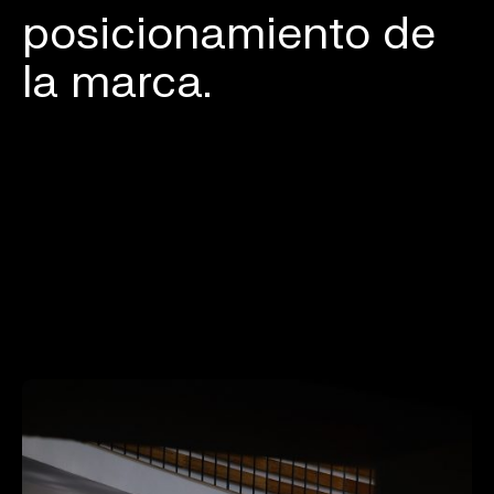
posicionamiento de
la marca.