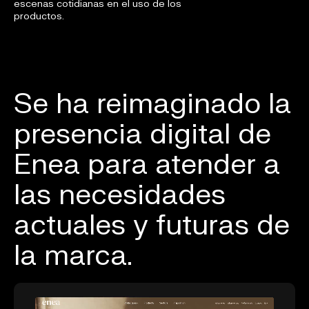
escenas cotidianas en el uso de los
productos.
Se ha reimaginado la
presencia digital de
Enea para atender a
las necesidades
actuales y futuras de
la marca.